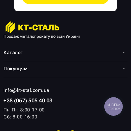
Продаж металопрокату по всій Україні
Каталог
Покупцям
info@kt-stal.com.ua
+38 (067) 505 40 03
КНОПКА
ЗВ'ЯЗКУ
Пн-Пт: 8:00-17:00
Сб: 8:00-16:00