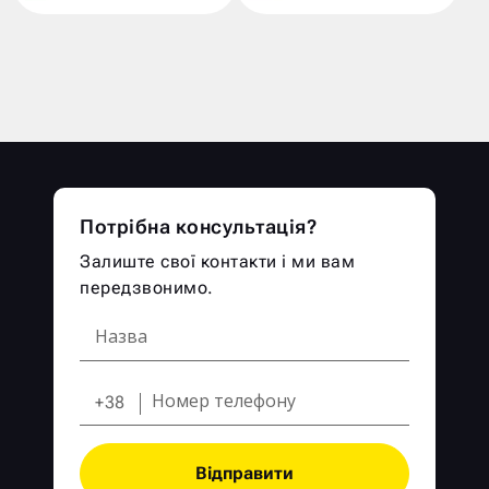
Потрібна консультація?
Залиште свої контакти і ми вам
передзвонимо.
+38
Відправити