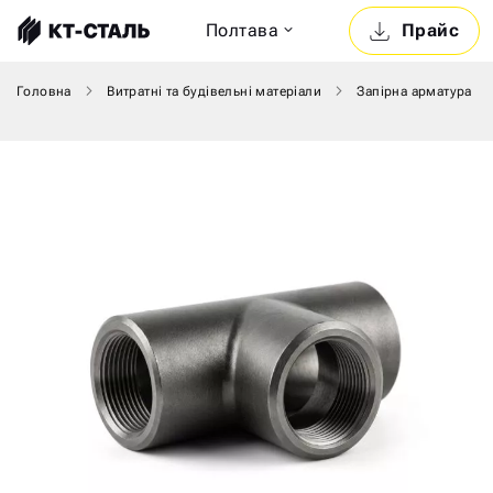
Полтава
Прайс
Головна
Витратні та будівельні матеріали
Запірна арматура