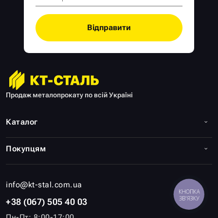
Відправити
Продаж металопрокату по всій Україні
Каталог
Покупцям
info@kt-stal.com.ua
КНОПКА
ЗВ'ЯЗКУ
+38 (067) 505 40 03
Пн-Пт: 8:00-17:00