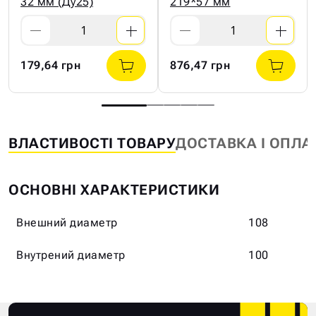
32 мм (Ду25)
219*57 мм
179,64 грн
876,47 грн
ВЛАСТИВОСТІ ТОВАРУ
ДОСТАВКА І ОПЛА
ОСНОВНІ ХАРАКТЕРИСТИКИ
Внешний диаметр
108
Внутрений диаметр
100