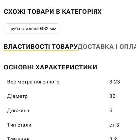
СХОЖІ ТОВАРИ В КАТЕГОРІЯХ
Труба сталева Ø32 мм
ВЛАСТИВОСТІ ТОВАРУ
ДОСТАВКА І ОПЛА
ОСНОВНІ ХАРАКТЕРИСТИКИ
Вес метра погонного
3.23
Діаметр
32
Довжина
6
Тип стали
ст.3
Товщина
3.2