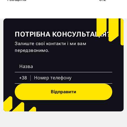
ПОТРІБНА КОНСУЛЬТАЦІЯ?
Залиште свої контакти і ми вам
передзвонимо.
+38
Відправити