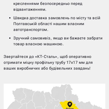
кресленнями безпосередньо перед
відвантаженням.
Швидка доставка замовлень по місту та всій
Полтавській області нашим власним
автотранспортом.
Зручний самовивіз, якщо ви бажаєте забрати
товар власною машиною.
Звертайтеся до «КТ-Сталь», щоб оперативно
отримати міцну профільну трубу 17х17 мм для
ваших виробничих або будівельних завдань!