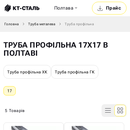
Полтава
Прайс
Головна
Труба металева
Труба профільна
ТРУБА ПРОФІЛЬНА 17Х17 В
ПОЛТАВІ
Труба профільна ХК
Труба профільна ГК
17
5
Товарів