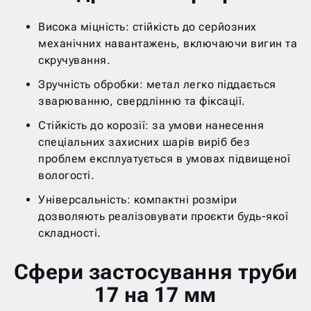
Висока міцність: стійкість до серйозних
механічних навантажень, включаючи вигин та
скручування.
Зручність обробки: метал легко піддається
зварюванню, свердлінню та фіксації.
Стійкість до корозії: за умови нанесення
спеціальних захисних шарів виріб без
проблем експлуатується в умовах підвищеної
вологості.
Універсальність: компактні розміри
дозволяють реалізовувати проєкти будь-якої
складності.
Сфери застосування труби
17 на 17 мм