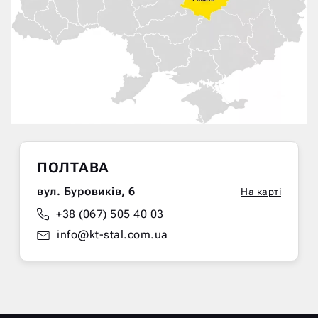
ПОЛТАВА
вул. Буровиків, 6
На карті
+38 (067) 505 40 03
info@kt-stal.com.ua