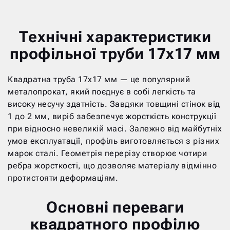
Технічні характеристики
профільної труби 17х17 мм
Квадратна труба 17х17 мм — це популярний
металопрокат, який поєднує в собі легкість та
високу несучу здатність. Завдяки товщині стінок від
1 до 2 мм, виріб забезпечує жорсткість конструкції
при відносно невеликій масі. Залежно від майбутніх
умов експлуатації, профіль виготовляється з різних
марок сталі. Геометрія перерізу створює чотири
ребра жорсткості, що дозволяє матеріалу відмінно
протистояти деформаціям.
Основні переваги
квадратного профілю