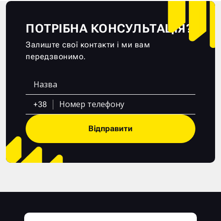
ПОТРІБНА КОНСУЛЬТАЦІЯ?
Залиште свої контакти і ми вам
передзвонимо.
+38
Відправити