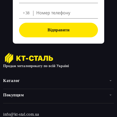
+38
Відправити
Продаж металопрокату по всій Україні
Каталог
Покупцям
info@kt-stal.com.ua