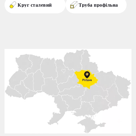
Круг сталевий
Труба профільна