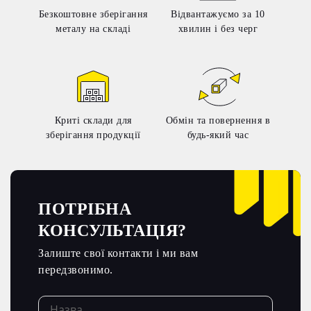
Безкоштовне зберігання
Відвантажуємо за 10
металу на складі
хвилин і без черг
Криті склади для
Обмін та повернення в
зберігання продукції
будь-який час
ПОТРІБНА
КОНСУЛЬТАЦІЯ?
Залиште свої контакти і ми вам
передзвонимо.