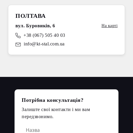
ПОЛТАВА
вул. Буровиків, 6
На карті
+38 (067) 505 40 03
info@kt-stal.com.ua
Потрібна консультація?
Залиште свої контакти і ми вам
передзвонимо.