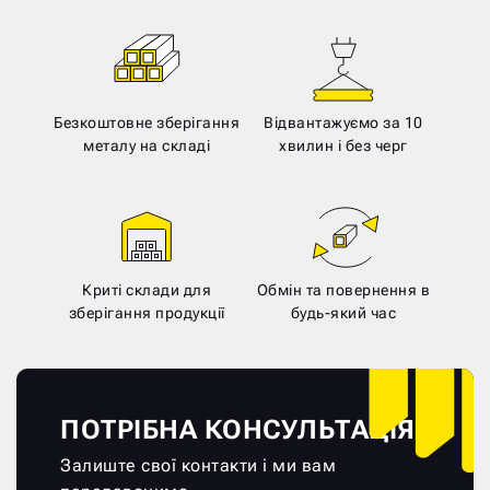
Безкоштовне зберігання
Відвантажуємо за 10
металу на складі
хвилин і без черг
Криті склади для
Обмін та повернення в
зберігання продукції
будь-який час
ПОТРІБНА КОНСУЛЬТАЦІЯ?
Залиште свої контакти і ми вам