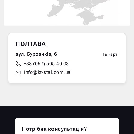
ПОЛТАВА
вул. Буровиків, 6
На карті
+38 (067) 505 40 03
info@kt-stal.com.ua
Потрібна консультація?