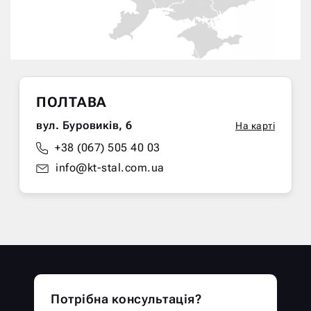
ПОЛТАВА
вул. Буровиків, 6
На карті
+38 (067) 505 40 03
info@kt-stal.com.ua
Потрібна консультація?