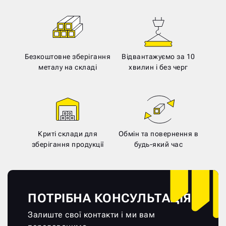
Безкоштовне зберігання
Відвантажуємо за 10
металу на складі
хвилин і без черг
Криті склади для
Обмін та повернення в
зберігання продукції
будь-який час
ПОТРІБНА КОНСУЛЬТАЦІЯ?
Залиште свої контакти і ми вам