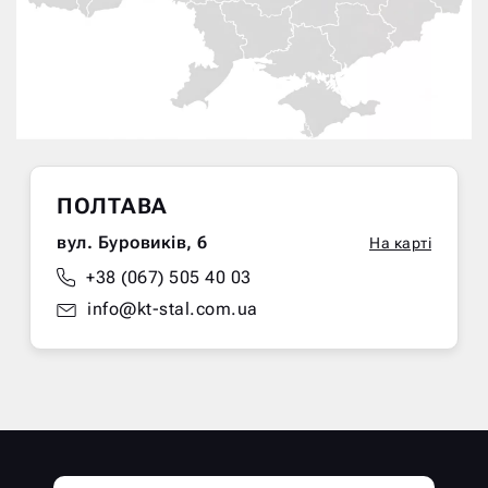
ПОЛТАВА
вул. Буровиків, 6
На карті
+38 (067) 505 40 03
info@kt-stal.com.ua