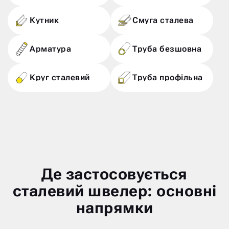
Кутник
Смуга сталева
Арматура
Труба безшовна
Круг сталевий
Труба профільна
Де застосовується
сталевий швелер: основні
напрямки