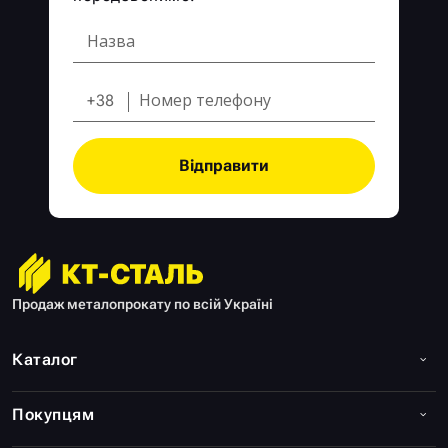
+38
Відправити
Продаж металопрокату по всій Україні
Каталог
Покупцям