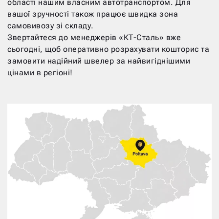
області нашим власним автотранспортом. Для
вашої зручності також працює швидка зона
самовивозу зі складу.
Звертайтеся до менеджерів «КТ-Сталь» вже
сьогодні, щоб оперативно розрахувати кошторис та
замовити надійний швелер за найвигіднішими
цінами в регіоні!