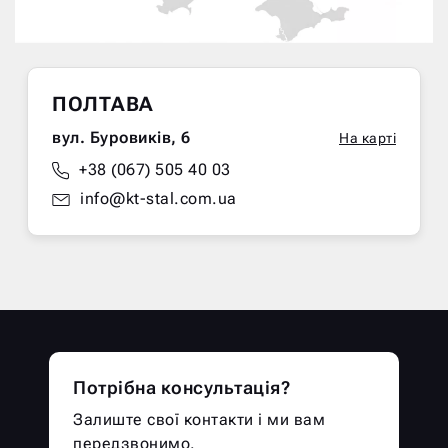
ПОЛТАВА
вул. Буровиків, 6
На карті
+38 (067) 505 40 03
info@kt-stal.com.ua
Потрібна консультація?
Залиште свої контакти і ми вам
передзвонимо.